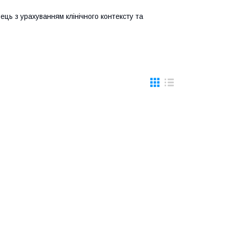
ць з урахуванням клінічного контексту та