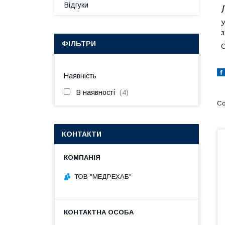
Відгуки
У
з
ФІЛЬТРИ
О
Наявність
В наявності
4
КОНТАКТИ
ТОВ "МЕДРЕХАБ"