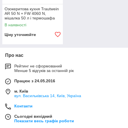
Озокеритова кухня Trautwein
AR 50 N + FW 4060 N,
мішалка 50 л і термошафа
В наявності
Ціну уточнюйте
Про нас
Рейтинг не сформований
Менше 5 відгуків за останній рік
Працює з 24.05.2016
м. Київ
вул. Васильківська 14, Київ, Україна
Контакти
Сьогодні вихідний
Показати весь графік роботи