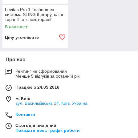
Levitas Pro 1 Technomex -
система SLING therapy, слінг-
терапії та кінезотерапії
В наявності
Ціну уточнюйте
Про нас
Рейтинг не сформований
Менше 5 відгуків за останній рік
Працює з 24.05.2016
м. Київ
вул. Васильківська 14, Київ, Україна
Контакти
Сьогодні вихідний
Показати весь графік роботи