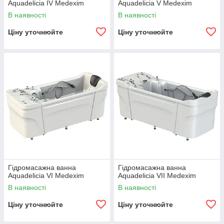
Aquadelicia IV Medexim
Aquadelicia V Medexim
В наявності
В наявності
Ціну уточнюйте
Ціну уточнюйте
Гідромасажна ванна
Гідромасажна ванна
Aquadelicia VI Medexim
Aquadelicia VII Medexim
В наявності
В наявності
Ціну уточнюйте
Ціну уточнюйте