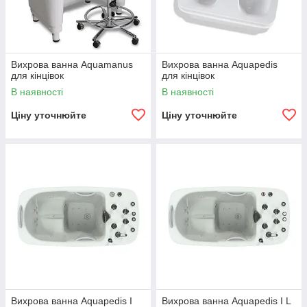
Вихрова ванна Aquamanus
Вихрова ванна Aquapedis
для кінцівок
для кінцівок
В наявності
В наявності
Ціну уточнюйте
Ціну уточнюйте
Вихрова ванна Aquapedis I
Вихрова ванна Aquapedis I L