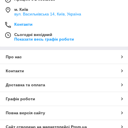
м. Київ
вул. Васильківська 14, Київ, Україна
Контакти
Сьогодні вихідний
Показати весь графік роботи
Про нас
Контакти
Доставка та оплата
Графік роботи
Повна версія сайту
Сайт створено на маркетплейсі
Prom.ua