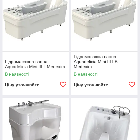
Гідромасажна ванна
Гідромасажна ванна
Aquadelicia Mini III LB
Aquadelicia Mini III L Medexim
Medexim
В наявності
В наявності
Ціну уточнюйте
Ціну уточнюйте