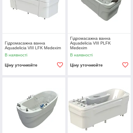
Гідромасажна ванна
Гідромасажна ванна
Aquadelicia VIII PLFK
Aquadelicia VIII LFK Medexim
Medexim
В наявності
В наявності
Ціну уточнюйте
Ціну уточнюйте