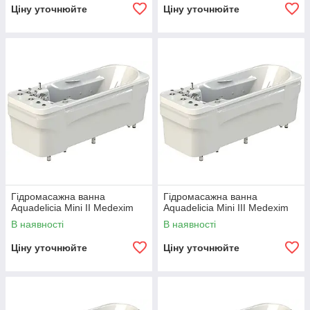
Ціну уточнюйте
Ціну уточнюйте
Гідромасажна ванна
Гідромасажна ванна
Aquadelicia Mini II Medexim
Aquadelicia Mini III Medexim
В наявності
В наявності
Ціну уточнюйте
Ціну уточнюйте