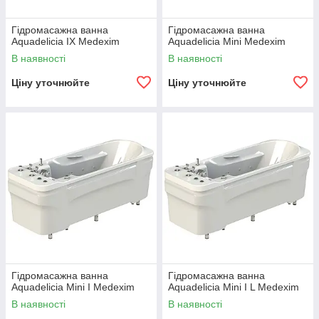
Гідромасажна ванна
Гідромасажна ванна
Aquadelicia IX Medexim
Aquadelicia Mini Medexim
В наявності
В наявності
Ціну уточнюйте
Ціну уточнюйте
Гідромасажна ванна
Гідромасажна ванна
Aquadelicia Mini I Medexim
Aquadelicia Mini I L Medexim
В наявності
В наявності