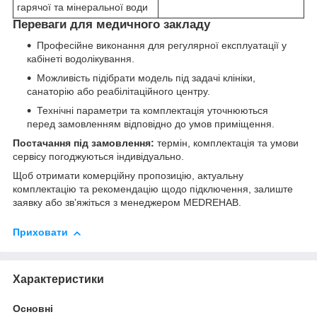
гарячої та мінеральної води
Переваги для медичного закладу
Професійне виконання для регулярної експлуатації у
кабінеті водолікування.
Можливість підібрати модель під задачі клініки,
санаторію або реабілітаційного центру.
Технічні параметри та комплектація уточнюються
перед замовленням відповідно до умов приміщення.
Постачання під замовлення:
термін, комплектація та умови
сервісу погоджуються індивідуально.
Щоб отримати комерційну пропозицію, актуальну
комплектацію та рекомендацію щодо підключення, залиште
заявку або звʼяжіться з менеджером MEDREHAB.
Приховати
Характеристики
Основні