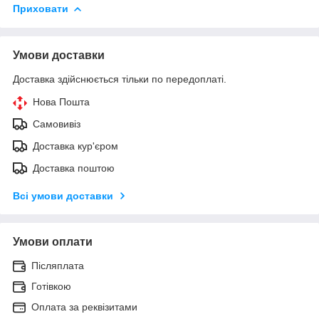
Приховати
Умови доставки
Доставка здійснюється тільки по передоплаті.
Нова Пошта
Самовивіз
Доставка кур'єром
Доставка поштою
Всі умови доставки
Умови оплати
Післяплата
Готівкою
Оплата за реквізитами