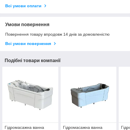
Всі умови оплати
Умови повернення
Повернення товару впродовж 14 днів за домовленістю
Всі умови повернення
Подібні товари компанії
Гідромасажна ванна
Гідромасажна ванна
Гідр