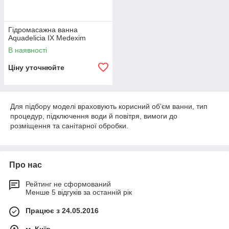
Гідромасажна ванна
Aquadelicia IX Medexim
В наявності
Ціну уточнюйте
Для підбору моделі враховують корисний обʼєм ванни, тип
процедур, підключення води й повітря, вимоги до
розміщення та санітарної обробки.
Про нас
Рейтинг не сформований
Менше 5 відгуків за останній рік
Працює з 24.05.2016