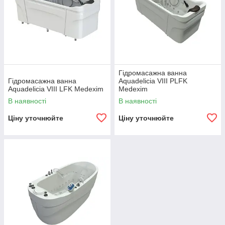
Гідромасажна ванна
Гідромасажна ванна
Aquadelicia VIII PLFK
Aquadelicia VIII LFK Medexim
Medexim
В наявності
В наявності
Ціну уточнюйте
Ціну уточнюйте