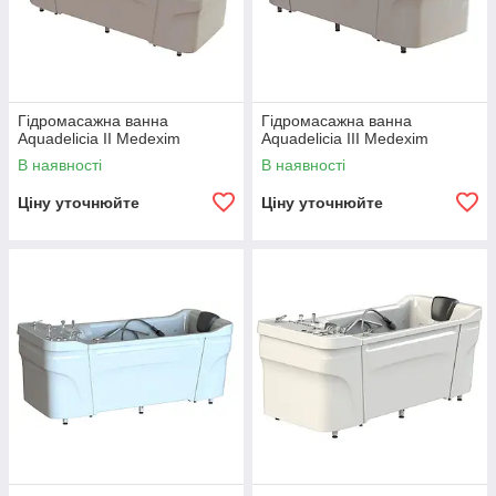
Гідромасажна ванна
Гідромасажна ванна
Aquadelicia II Medexim
Aquadelicia III Medexim
В наявності
В наявності
Ціну уточнюйте
Ціну уточнюйте