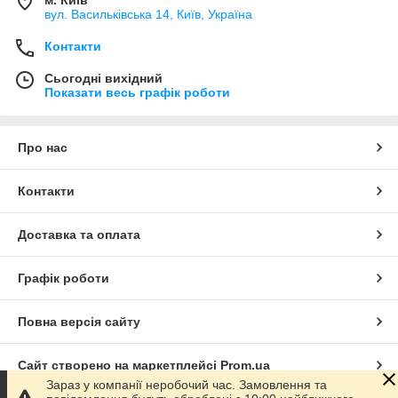
м. Київ
вул. Васильківська 14, Київ, Україна
Контакти
Сьогодні вихідний
Показати весь графік роботи
Про нас
Контакти
Доставка та оплата
Графік роботи
Повна версія сайту
Сайт створено на маркетплейсі
Prom.ua
Зараз у компанії неробочий час. Замовлення та