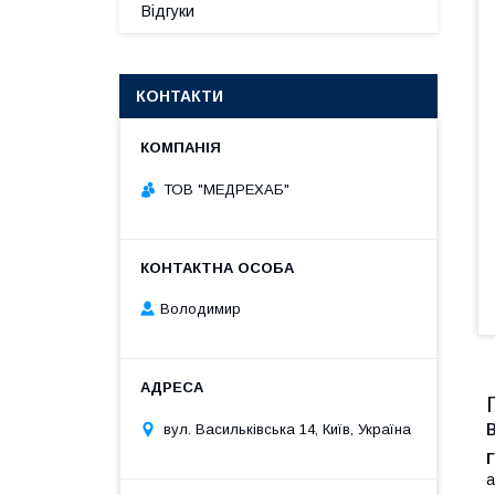
Відгуки
КОНТАКТИ
ТОВ "МЕДРЕХАБ"
Володимир
вул. Васильківська 14, Київ, Україна
Г
а