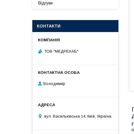
Відгуки
КОНТАКТИ
ТОВ "МЕДРЕХАБ"
Володимир
вул. Васильківська 14, Київ, Україна
Г
г