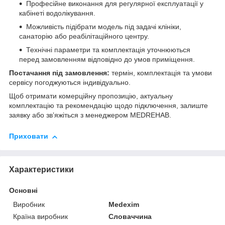
Професійне виконання для регулярної експлуатації у
кабінеті водолікування.
Можливість підібрати модель під задачі клініки,
санаторію або реабілітаційного центру.
Технічні параметри та комплектація уточнюються
перед замовленням відповідно до умов приміщення.
Постачання під замовлення:
термін, комплектація та умови
сервісу погоджуються індивідуально.
Щоб отримати комерційну пропозицію, актуальну
комплектацію та рекомендацію щодо підключення, залиште
заявку або звʼяжіться з менеджером MEDREHAB.
Приховати
Характеристики
Основні
Виробник
Medexim
Країна виробник
Словаччина