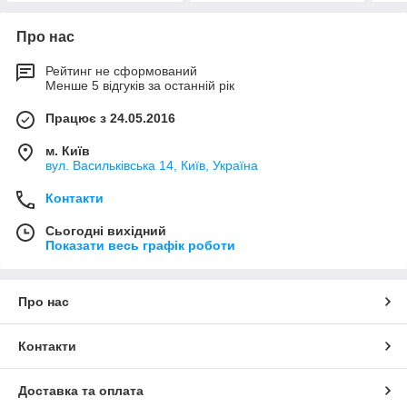
Про нас
Рейтинг не сформований
Менше 5 відгуків за останній рік
Працює з 24.05.2016
м. Київ
вул. Васильківська 14, Київ, Україна
Контакти
Сьогодні вихідний
Показати весь графік роботи
Про нас
Контакти
Доставка та оплата