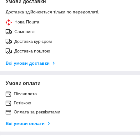
Умови доставки
Доставка здійснюється тільки по передоплаті.
Нова Пошта
Самовивіз
Доставка кур'єром
Доставка поштою
Всі умови доставки
Умови оплати
Післяплата
Готівкою
Оплата за реквізитами
Всі умови оплати