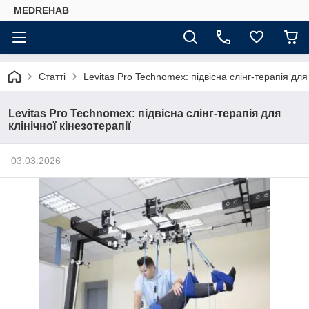
MEDREHAB
Статті
Levitas Pro Technomex: підвісна слінг-терапія для 
Levitas Pro Technomex: підвісна слінг-терапія для
клінічної кінезотерапії
03.03.2026