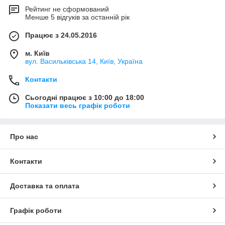
Рейтинг не сформований
Менше 5 відгуків за останній рік
Працює з 24.05.2016
м. Київ
вул. Васильківська 14, Київ, Україна
Контакти
Сьогодні працює з 10:00 до 18:00
Показати весь графік роботи
Про нас
Контакти
Доставка та оплата
Графік роботи