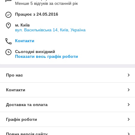
Менше 5 відгуків за останній рік
Працює з 24.05.2016
м. Київ
вул. Васильківська 14, Київ, Україна
Контакти
Сьогодні вихідний
Показати весь графік роботи
Про нас
Контакти
Доставка та оплата
Графік роботи
Повна версія сайту