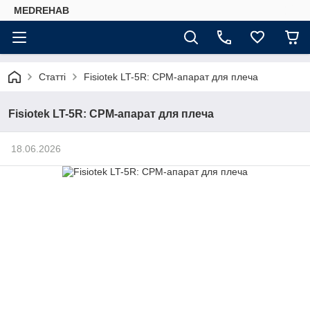
MEDREHAB
Статті
Fisiotek LT-5R: CPM-апарат для плеча
Fisiotek LT-5R: CPM-апарат для плеча
18.06.2026