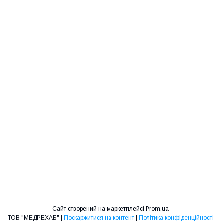
Сайт створений на маркетплейсі
Prom.ua
ТОВ "МЕДРЕХАБ" |
Поскаржитися на контент
|
Політика конфіденційності