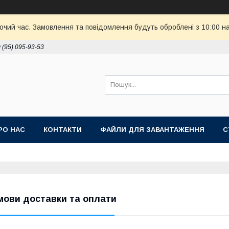
бочий час. Замовлення та повідомлення будуть оброблені з 10:00 н
 (95) 095-93-53
РО НАС
КОНТАКТИ
ФАЙЛИ ДЛЯ ЗАВАНТАЖЕННЯ
С
мови доставки та оплати