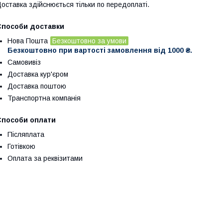
оставка здійснюється тільки по передоплаті.
Способи доставки
Нова Пошта
Безкоштовно за умови
Безкоштовно при вартості замовлення від 1000 ₴.
Самовивіз
Доставка кур'єром
Доставка поштою
Транспортна компанія
Способи оплати
Післяплата
Готівкою
Оплата за реквізитами