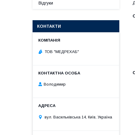
Д
Відгуки
КОНТАКТИ
ТОВ "МЕДРЕХАБ"
Володимир
вул. Васильківська 14, Київ, Україна