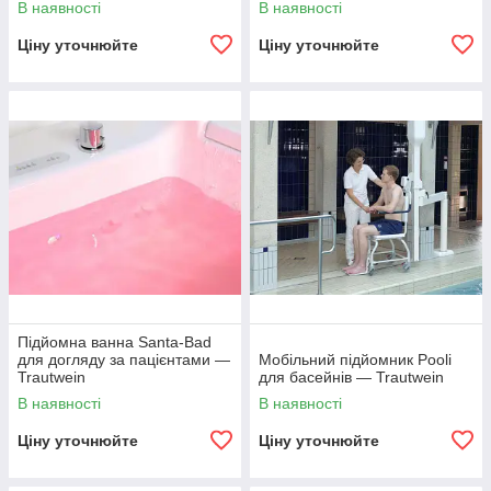
В наявності
В наявності
Ціну уточнюйте
Ціну уточнюйте
Підйомна ванна Santa-Bad
для догляду за пацієнтами —
Мобільний підйомник Pooli
Trautwein
для басейнів — Trautwein
В наявності
В наявності
Ціну уточнюйте
Ціну уточнюйте