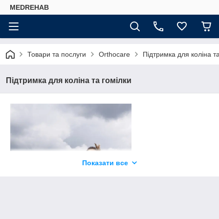
MEDREHAB
Товари та послуги
Orthocare
Підтримка для коліна та
Підтримка для коліна та гомілки
Показати все