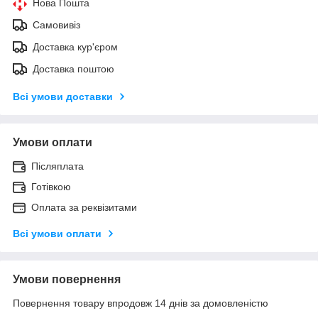
Нова Пошта
Самовивіз
Доставка кур'єром
Доставка поштою
Всі умови доставки
Умови оплати
Післяплата
Готівкою
Оплата за реквізитами
Всі умови оплати
Умови повернення
Повернення товару впродовж 14 днів за домовленістю