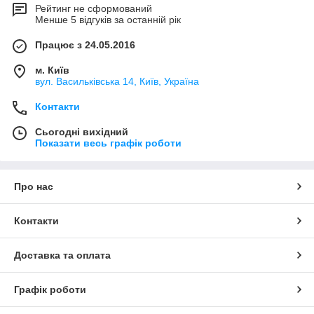
Рейтинг не сформований
Менше 5 відгуків за останній рік
Працює з 24.05.2016
м. Київ
вул. Васильківська 14, Київ, Україна
Контакти
Сьогодні вихідний
Показати весь графік роботи
Про нас
Контакти
Доставка та оплата
Графік роботи