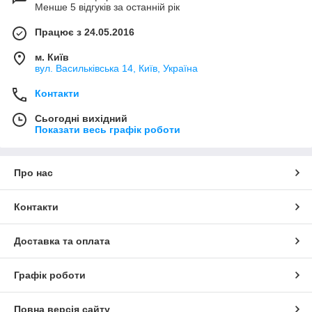
Менше 5 відгуків за останній рік
Працює з 24.05.2016
м. Київ
вул. Васильківська 14, Київ, Україна
Контакти
Сьогодні вихідний
Показати весь графік роботи
Про нас
Контакти
Доставка та оплата
Графік роботи
Повна версія сайту