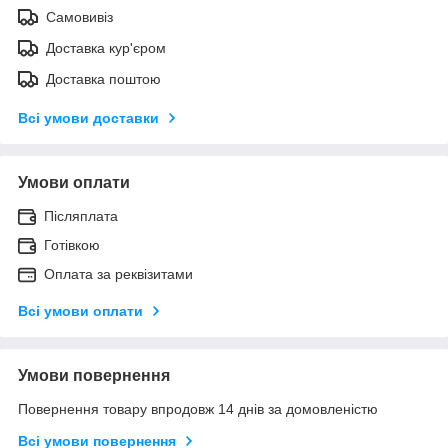
Самовивіз
Доставка кур'єром
Доставка поштою
Всі умови доставки
Умови оплати
Післяплата
Готівкою
Оплата за реквізитами
Всі умови оплати
Умови повернення
Повернення товару впродовж 14 днів за домовленістю
Всі умови повернення