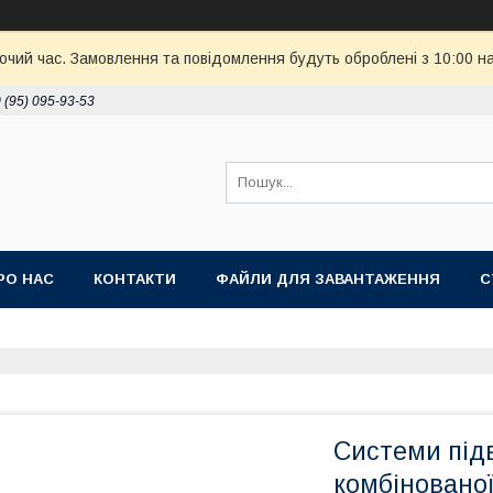
бочий час. Замовлення та повідомлення будуть оброблені з 10:00 н
 (95) 095-93-53
РО НАС
КОНТАКТИ
ФАЙЛИ ДЛЯ ЗАВАНТАЖЕННЯ
С
Системи під
комбінованої