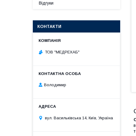
Відгуки
КОНТАКТИ
ТОВ "МЕДРЕХАБ"
Володимир
вул. Васильківська 14, Київ, Україна
в
т