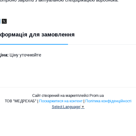
нформація для замовлення
іна:
Ціну уточнюйте
Сайт створений на маркетплейсі
Prom.ua
ТОВ "МЕДРЕХАБ" |
Поскаржитися на контент
|
Політика конфіденційності
Select Language
▼